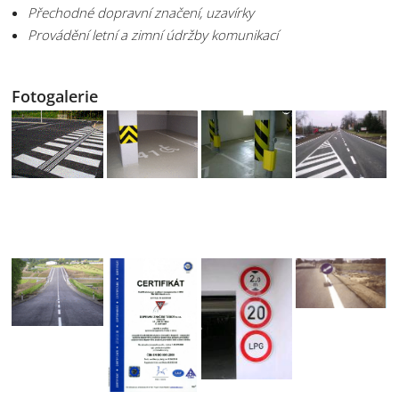
Přechodné dopravní značení, uzavírky
Provádění letní a zimní údržby komunikací
Fotogalerie