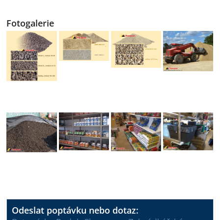
Fotogalerie
Odeslat poptávku nebo dotaz: