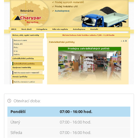
Otevírací doba:
Pondělí
07:00 - 16:00 hod.
Úterý
07:00 - 16:00 hod.
Středa
07:00 - 16:00 hod.