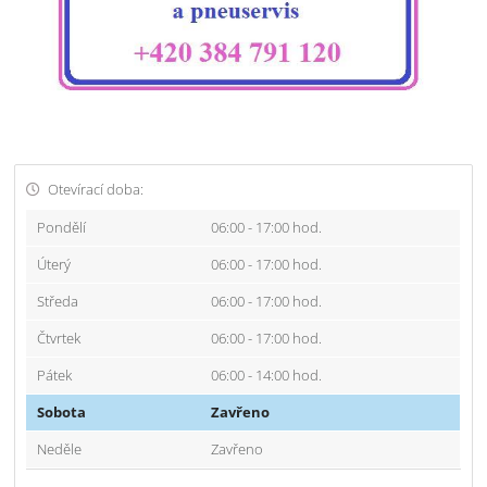
Otevírací doba:
Pondělí
06:00 - 17:00 hod.
Úterý
06:00 - 17:00 hod.
Středa
06:00 - 17:00 hod.
Čtvrtek
06:00 - 17:00 hod.
Pátek
06:00 - 14:00 hod.
Sobota
Zavřeno
Neděle
Zavřeno