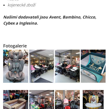
kojenecké zboží
Našimi dodavateli jsou Avent, Bambino, Chicco,
Cybex a Inglesina.
Fotogalerie