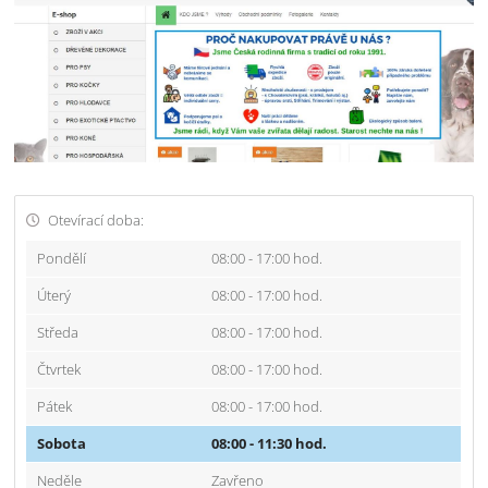
Otevírací doba:
Pondělí
08:00 - 17:00 hod.
Úterý
08:00 - 17:00 hod.
Středa
08:00 - 17:00 hod.
Čtvrtek
08:00 - 17:00 hod.
Pátek
08:00 - 17:00 hod.
Sobota
08:00 - 11:30 hod.
Neděle
Zavřeno