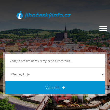
Vyhledat