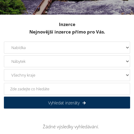
Inzerce
Nejnovější inzerce přímo pro Vás.
Vyhledat inzeráty
Žádné výsledky vyhledávání.