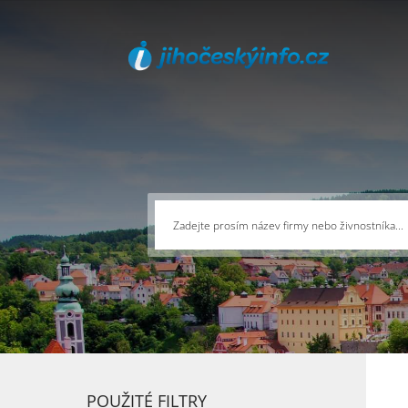
POUŽITÉ FILTRY