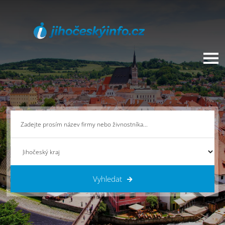
Vyhledat