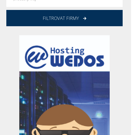
FILTROVAT FIRMY