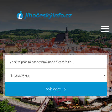
Vyhledat