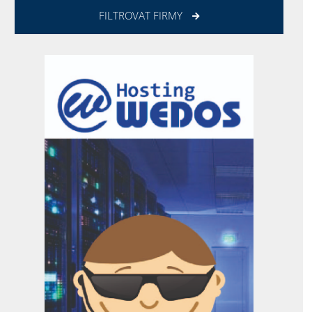
FILTROVAT FIRMY