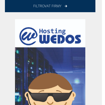
FILTROVAT FIRMY