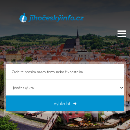
Vyhledat