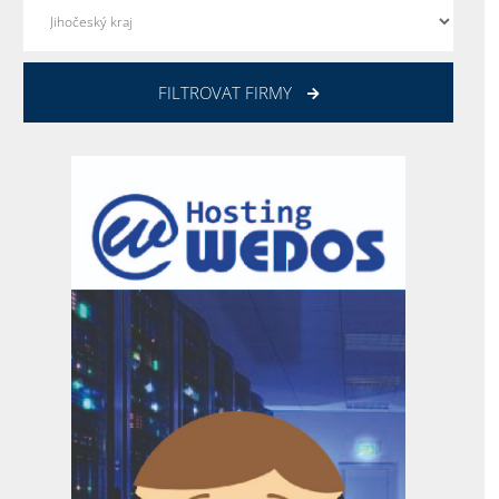
FILTROVAT FIRMY