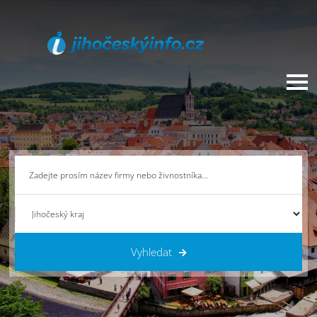
Vyhledat