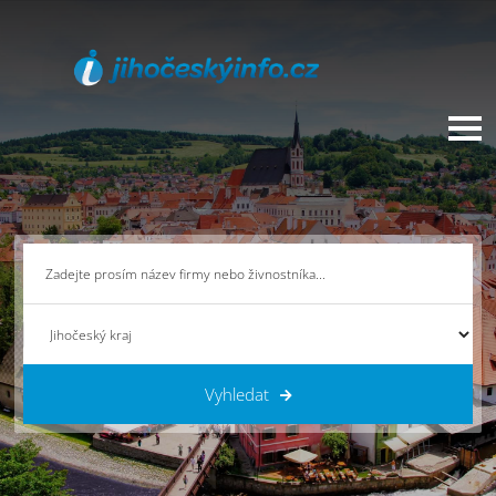
Vyhledat