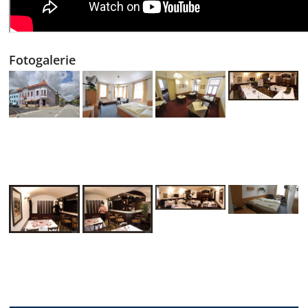
Fotogalerie