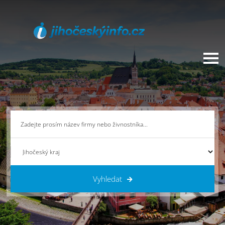
Vyhledat