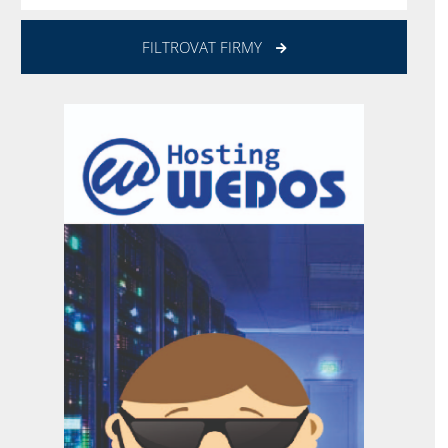
FILTROVAT FIRMY