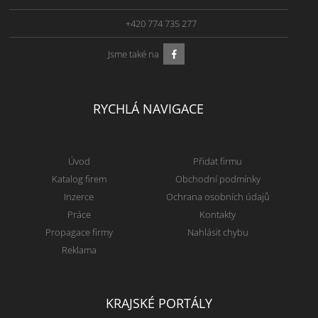
+420 774 735 277
Jsme také na
RYCHLÁ NAVIGACE
Úvod
Přidat firmu
Katalog firem
Obchodní podmínky
Inzerce
Ochrana osobních údajů
Práce
Kontakty
Propagace firmy
Nahlásit chybu
Reklama
KRAJSKÉ PORTÁLY