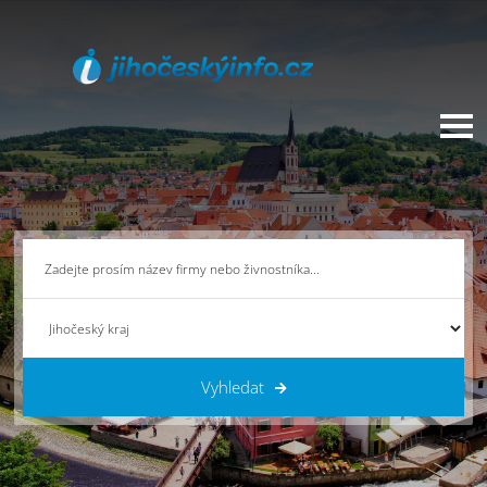
Vyhledat