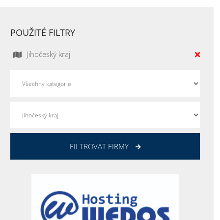
POUŽITÉ FILTRY
Jihočeský kraj
FILTROVAT FIRMY