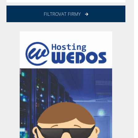
FILTROVAT FIRMY