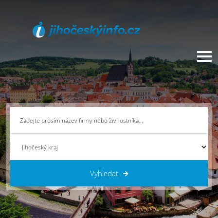
Vyhledat