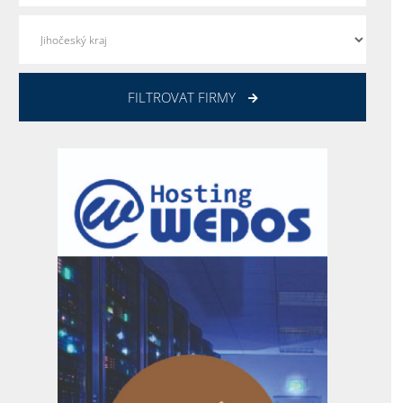
FILTROVAT FIRMY