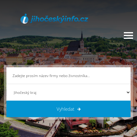
Vyhledat