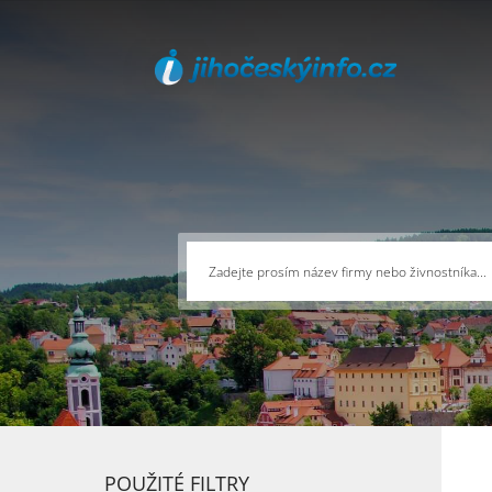
POUŽITÉ FILTRY