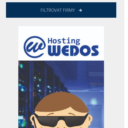
FILTROVAT FIRMY