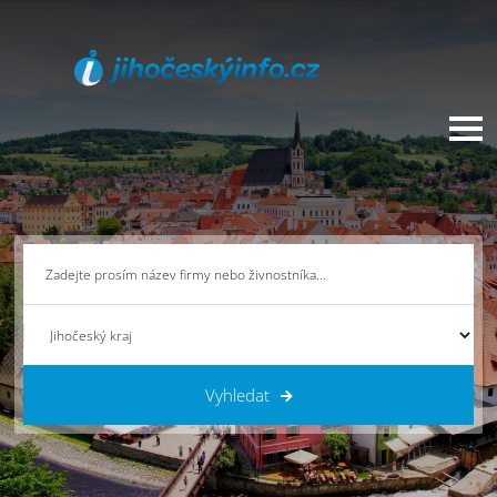
Vyhledat