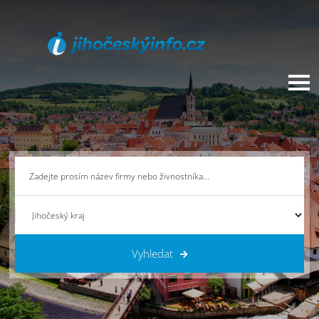
Vyhledat