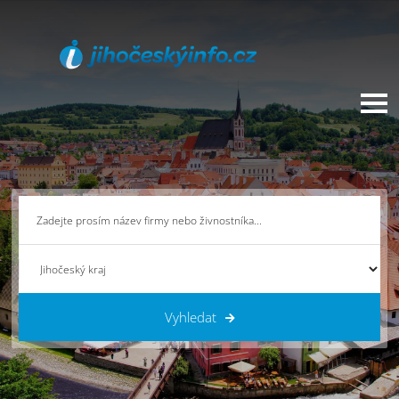
Vyhledat