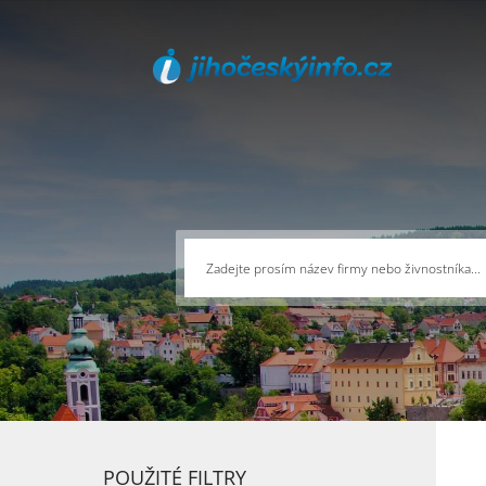
POUŽITÉ FILTRY