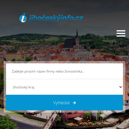
Vyhledat