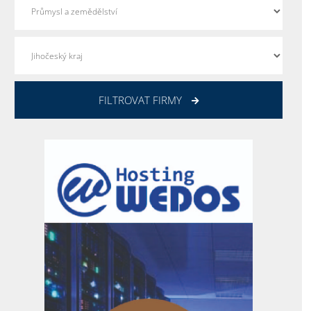
FILTROVAT FIRMY