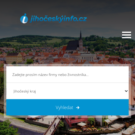
Vyhledat