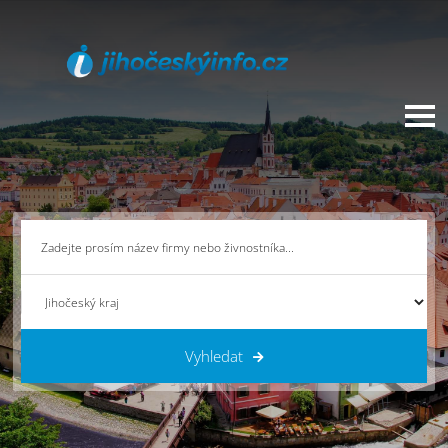
Vyhledat