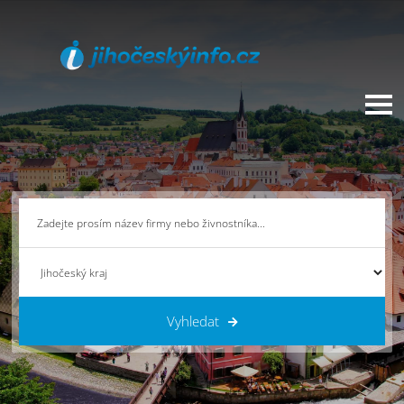
Vyhledat