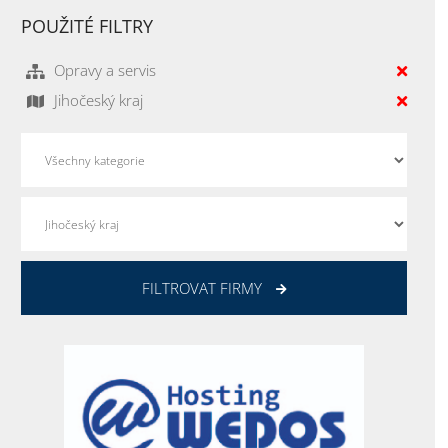
POUŽITÉ FILTRY
Opravy a servis
Jihočeský kraj
FILTROVAT FIRMY