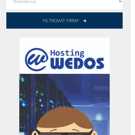
FILTROVAT FIRMY