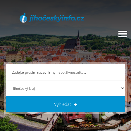
Vyhledat