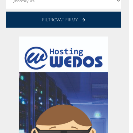
FILTROVAT FIRMY