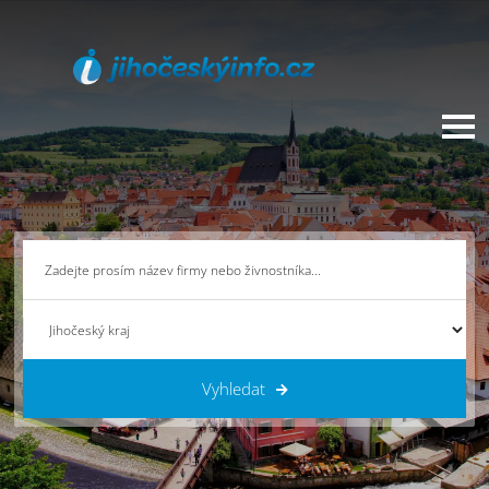
Vyhledat