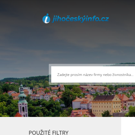
POUŽITÉ FILTRY